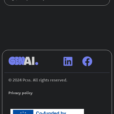
© 2024 Pcss. All rights reserved.
Privacy policy