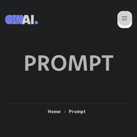
PROMPT
Home
Prompt