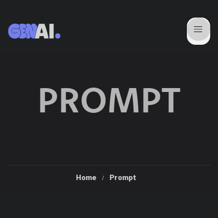
PROMPT
Home
Prompt