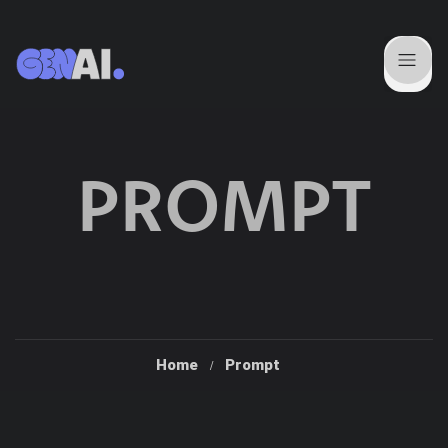
PROMPT
Home
Prompt