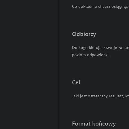
Co dokładnie chcesz osiągnąć
Odbiorcy
Do kogo kierujesz swoje zadan
poziom odpowiedzi.
Cel
Jaki jest ostateczny rezultat
Format końcowy