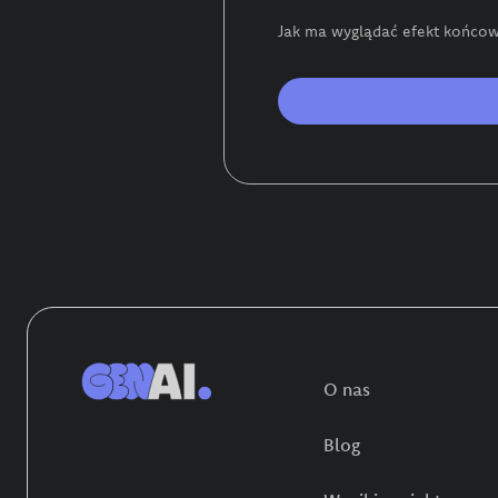
Jak ma wyglądać efekt końcowy
O nas
Blog