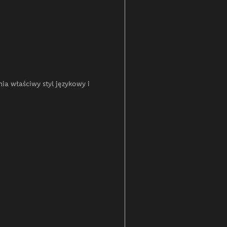
ia właściwy styl językowy i