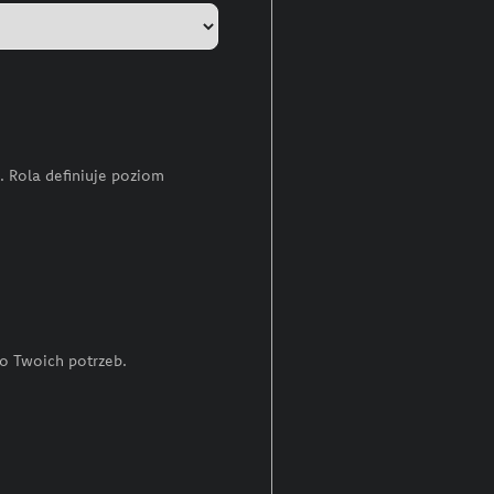
. Rola definiuje poziom
o Twoich potrzeb.