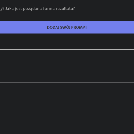
? Jaka jest pożądana forma rezultatu?
DODAJ SWÓJ PROMPT