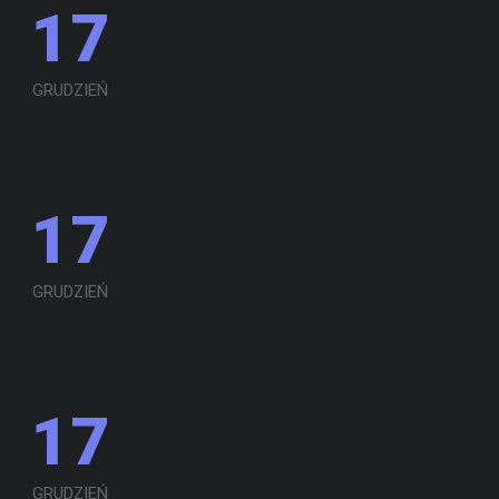
17
GRUDZIEŃ
17
GRUDZIEŃ
17
GRUDZIEŃ