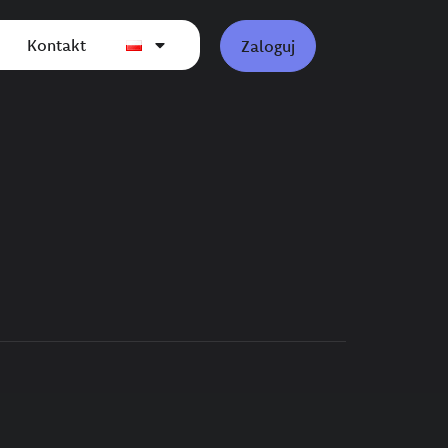
Kontakt
Zaloguj