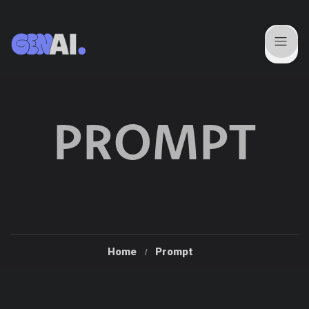
PROMPT
Home
Prompt