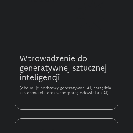
Wprowadzenie do
generatywnej sztucznej
inteligencji
(obejmuje podstawy generatywnej AI, narzędzia,
zastosowania oraz współpracę człowieka z AI)