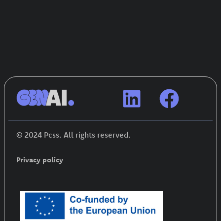
© 2024 Pcss. All rights reserved.
Privacy policy