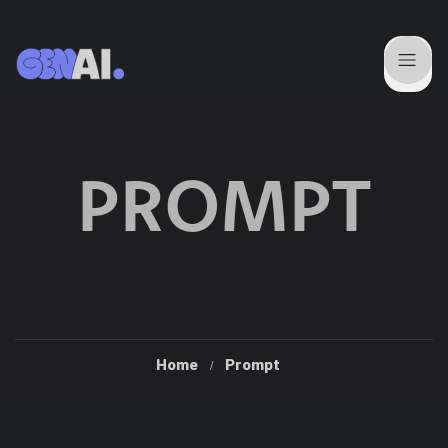
PROMPT
Home
Prompt