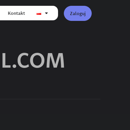
Kontakt
Zaloguj
IL.COM