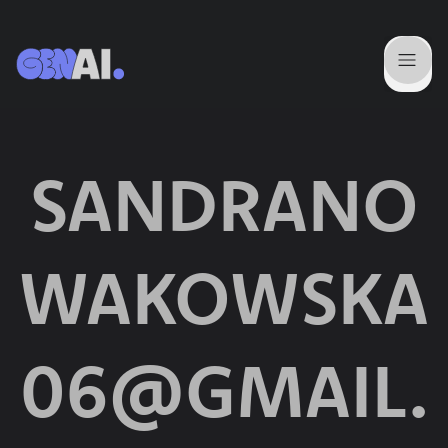
SANDRANO
WAKOWSKA
06@GMAIL.