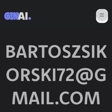
BARTOSZSIK
ORSKI72@G
MAIL.COM