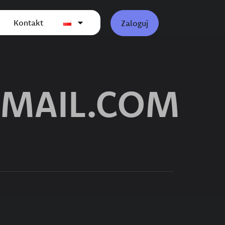
Kontakt
Zaloguj
MAIL.COM