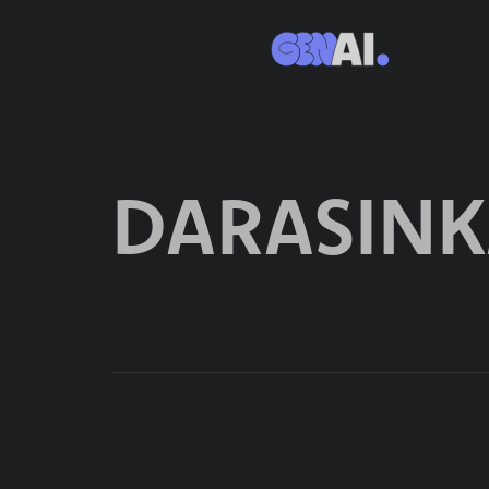
DARASIN