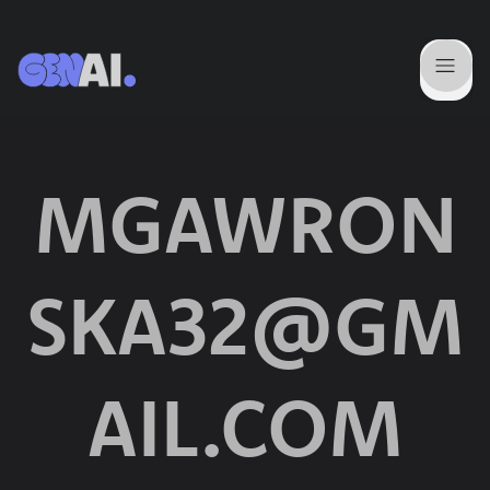
MGAWRON
SKA32@GM
AIL.COM