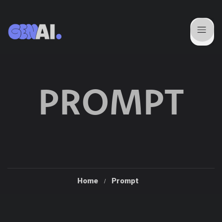
PROMPT
Home
Prompt