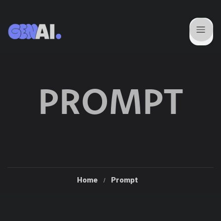
PROMPT
Home
Prompt