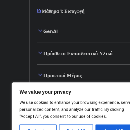
Μάθημα 1: Εισαγωγή
GenAI
Πρόσθετο Εκπαιδευτικό Υλικό
Πρακτικό Μέρος
We value your privacy
Αξιολόγηση
We use cookies to enhance your browsing experience, serv
personalized content, and analyze our traffic. By clicking
"Accept All", you consent to our use of cookies.