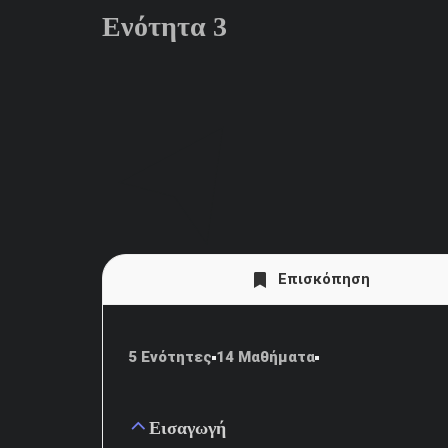
Ενότητα 3
Επισκόπηση
5 Ενότητες
14 Μαθήματα
Εισαγωγή