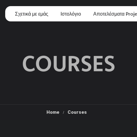
Σχετικά με εμάς
Ιστολόγιο
Αποτελέσματα Proje
COURSES
Home
Courses