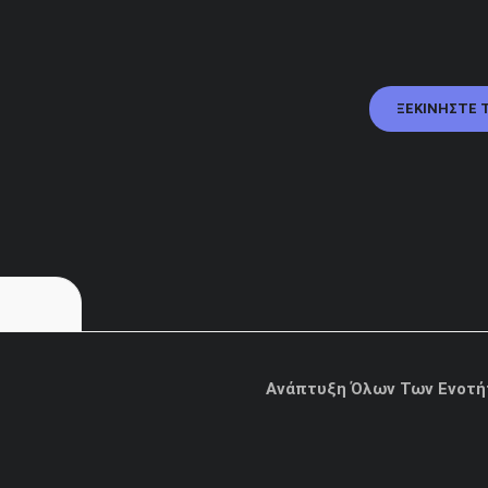
ΞΕΚΙΝΉΣΤΕ 
Ανάπτυξη Όλων Των Ενοτ