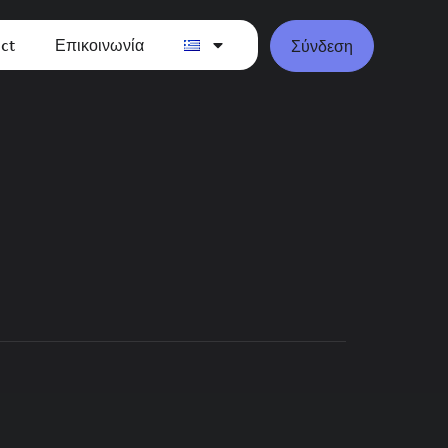
ct
Επικοινωνία
Σύνδεση